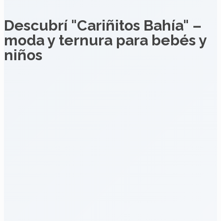
Descubrí "Cariñitos Bahía" –
moda y ternura para bebés y
niños