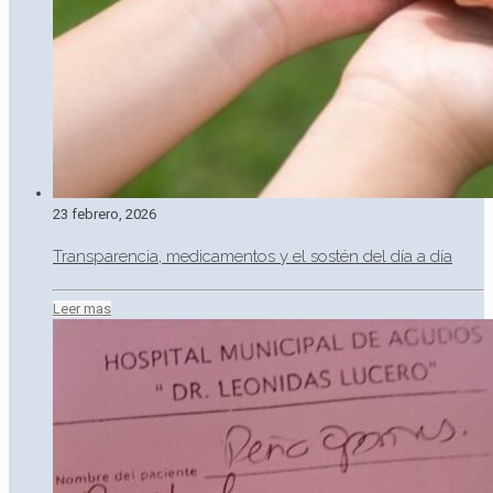
23 febrero, 2026
Transparencia, medicamentos y el sostén del día a día
Leer mas