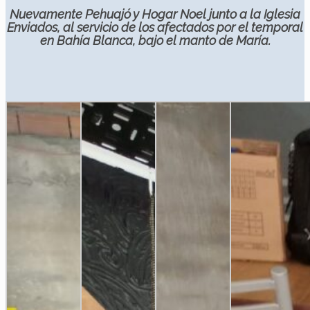
Nuevamente Pehuajó y Hogar Noel junto a la Iglesia
Enviados, al servicio de los afectados por el temporal
en Bahía Blanca, bajo el manto de María.