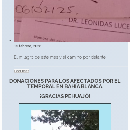
15 febrero, 2026
El milagro de este mes y el camino por delante
Leer mas
DONACIONES PARA LOS AFECTADOS POR EL
TEMPORAL EN BAHÍA BLANCA.
¡GRACIAS PEHUAJÓ!